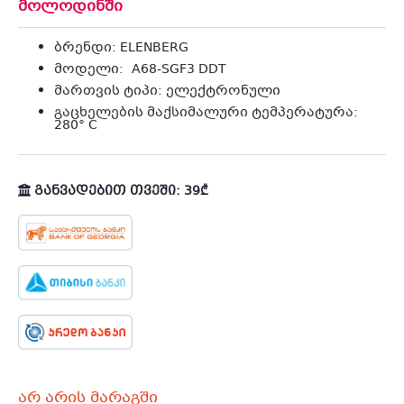
მოლოდინში
ბრენდი: ELENBERG
მოდელი: A68-SGF3 DDT
მართვის ტიპი: ელექტრონული
გაცხელების მაქსიმალური ტემპერატურა:
280° C
განვადებით თვეში: 39₾
არ არის მარაგში