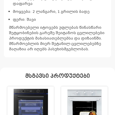
დაფარვა
მოყვება: 2 ლანგარი, 1 გრილის ბადე
ფერი: შავი
მწარმოებელი იტოვებს უფლებას წინასწარი
შეტყობინების გარეშე შეიტანოს ცვლილებები
პროდუქტის მახასიათებლებსა და დიზაინში.
მწარმოებლის მიერ შეტანილ ცვლილებებზე
მაღაზია არ იღებს პასუხისმგებლობას.
მსგავსი პროდუქტები