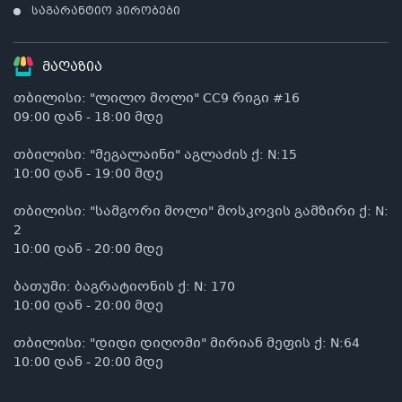
საგარანტიო პირობები
მაღაზია
თბილისი: "ლილო მოლი" CC9 რიგი #16
09:00 დან - 18:00 მდე
თბილისი: "მეგალაინი" აგლაძის ქ: N:15
10:00 დან - 19:00 მდე
თბილისი: "სამგორი მოლი" მოსკოვის გამზირი ქ: N:
2
10:00 დან - 20:00 მდე
ბათუმი: ბაგრატიონის ქ: N: 170
10:00 დან - 20:00 მდე
თბილისი: "დიდი დიღომი" მირიან მეფის ქ: N:64
10:00 დან - 20:00 მდე