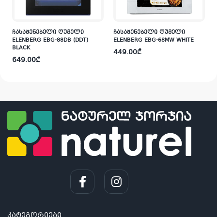
ჩასაშენებელი ღუმელი
ჩასაშენებელი ღუმელი
ELENBERG EBG-88DB (DDT)
ELENBERG EBG-68MW WHITE
BLACK
449.00
₾
649.00
₾
i
კატეგორიები