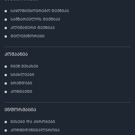
საყოფაცხოვრებო ტექნიკა
სამზარეულოს ტექნიკა
კლიმატური ტექნიკა
ტელევიზორები
კომპანია
ჩვენ შესახებ
სიახლეები
ბრენდები
კონტაქტი
ინფორმაცია
წესები და პირობები
კონფიდენციალურობა