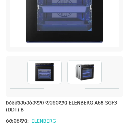
ჩასაშენებელი ღუმელი ELENBERG A68-SGF3
(DDT) B
ბრენდი:
ELENBERG