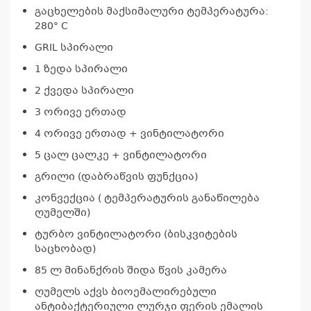
გაცხელების მაქსიმალური ტემპერატურა:
280° C
GRIL სპირალი
1 ზედა სპირალი
2 ქვედა სპირალი
3 ორივე ერთად
4 ორივე ერთად + ვინტილატორი
5 ცალ ცალკე + ვინტილატორი
გრილი (დაბრაწვის ფუნქცია)
კონვექცია ( ტემპერატურის განაწილება
ღუმელში)
ტურბო ვინტილატორი (ბისკვიტების
საცხობად)
85 ლ მინანქრის შიდა წვის კამერა
კ
პრო
ღუმელს აქვს ბიოემალირებული
არ
ანტიბაქტერიული ლურჯი ფერის ემალის