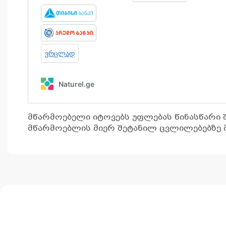
მწარმოებელი იტოვებს უფლებას წინასწარი 
მწარმოებლის მიერ შეტანილ ცვლილებებზე მ