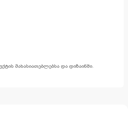
ქტის მახასიათებლებსა და დიზაინში.