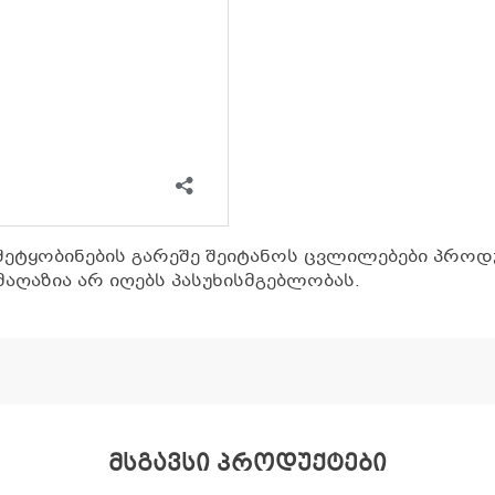
შეტყობინების გარეშე შეიტანოს ცვლილებები პროდუ
აღაზია არ იღებს პასუხისმგებლობას.
მსგავსი პროდუქტები