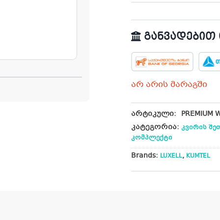
განვადებით თ
არ არის მარაგში
არტიკული:
PREMIUM W
კატეგორია:
კვირის შეთ
კომპლექტი
Brands:
,
LUXELL
KUMTEL