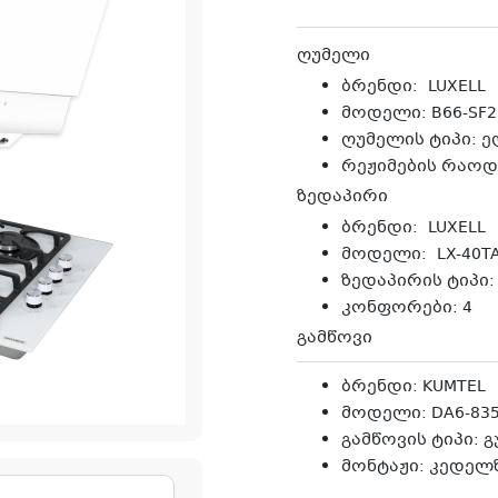
ღუმელი
ბრენდი: LUXELL
მოდელი: B66-SF2
ღუმელის ტიპი: 
რეჟიმების რაოდ
ზედაპირი
ბრენდი: LUXELL
მოდელი: LX-40TA
ზედაპირის ტიპი
კონფორები: 4
გამწოვი
ბრენდი: KUMTEL
მოდელი: DA6-83
გამწოვის ტიპი: 
მონტაჟი: კედელ