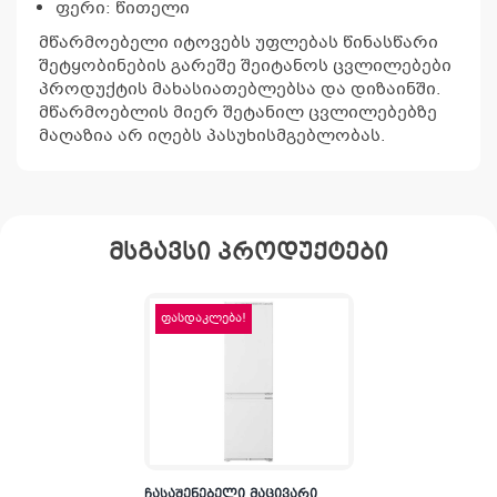
ფერი: წითელი
მწარმოებელი იტოვებს უფლებას წინასწარი
შეტყობინების გარეშე შეიტანოს ცვლილებები
პროდუქტის მახასიათებლებსა და დიზაინში.
მწარმოებლის მიერ შეტანილ ცვლილებებზე
მაღაზია არ იღებს პასუხისმგებლობას.
მსგავსი პროდუქტები
ფასდაკლება!
ჩასაშენებელი მაცივარი