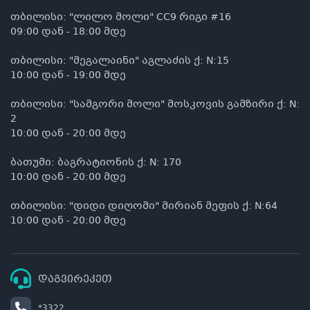
თბილისი: "ლილო მოლი" CC9 რიგი #16
09:00 დან - 18:00 მდე
თბილისი: "მეგალაინი" აგლაძის ქ: N:15
10:00 დან - 19:00 მდე
თბილისი: "სამგორი მოლი" მოსკოვის გამზირი ქ: N:
2
10:00 დან - 20:00 მდე
ბათუმი: ბაგრატიონის ქ: N: 170
10:00 დან - 20:00 მდე
თბილისი: "დიდი დიღომი" მირიან მეფის ქ: N:64
10:00 დან - 20:00 მდე
დაგვირეკეთ
*3322