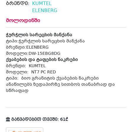
ბრენდი:
KUMTEL
ELENBERG
მოლოდინში
ჭურჭლის სარეცხის მანქანა
ტიპი:ჭურჭლის სარეცხის მანქანა
ბრენდი:ELENBERG
მოდელი:DW-15EBG8DG
ქვაბების და ტაფების ნაკრები
ბრენდი: KUMTEL
მოდელი: NT7 PC RED
ტიპი: ბიო გრანიტის ქვაბების ნაკრები
ანაწილებს ზედაპირზე სითბოს თანაბრად და
სწრაფად
განვადებით თვეში: 61₾