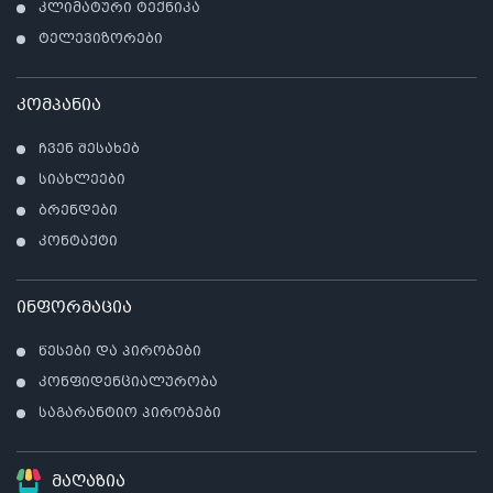
კლიმატური ტექნიკა
ტელევიზორები
კომპანია
ჩვენ შესახებ
სიახლეები
ბრენდები
კონტაქტი
ინფორმაცია
წესები და პირობები
კონფიდენციალურობა
საგარანტიო პირობები
მაღაზია