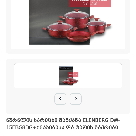
ჭურჭლის სარეცხი მანქანა ELENBERG DW-
15EBG8DG+ქვაბებისა და ტაფის ნაკრები