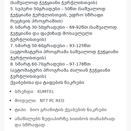
(საშუალოდ ჭუჭყიანი ჭურჭლისთვის)
5. სუპერი 50გრადუსი – 50წთ (საშუალოდ
ჭუჭყიანი ჭურჭლისთვის, უფრო სწრაფი
რეცხვის პროგრამით)
6. სმარტ 30-50გრადუსი – 69-92წთ (საშუალოდ
ჭუჭყიანი და ფაქიზად მოსავლელი
ჭურჭლისთვის)
7. სმარტ 50-60გრადუსი – 93-125წთ
(ავტომატური პროგრამა საშუალოდ ჭუჭყიანი
ჭურჭლისთვის)
8. სმარტ 60-70გრადუსი – 97-178წთ
(ავტომატური პროგრამა ძალიან ჭუჭყიანი
ჭურჭლისთვის)
ქვაბებისა და ტაფების ნაკრები
ბრენდი: KUMTEL
მოდელი: NT7 PC RED
ტიპი: ბიო გრანიტის ქვაბების ნაკრები
ანაწილებს ზედაპირზე სითბოს თანაბრად
კ
და სწრაფად