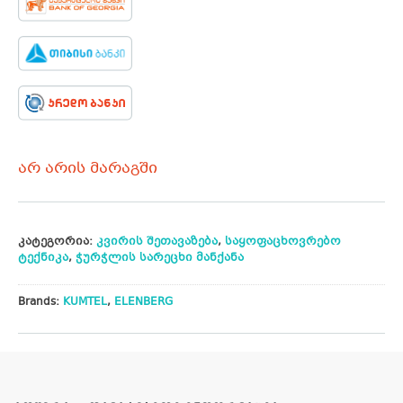
არ არის მარაგში
კატეგორია:
კვირის შეთავაზება
,
საყოფაცხოვრებო
ტექნიკა
,
ჭურჭლის სარეცხი მანქანა
Brands:
KUMTEL
,
ELENBERG