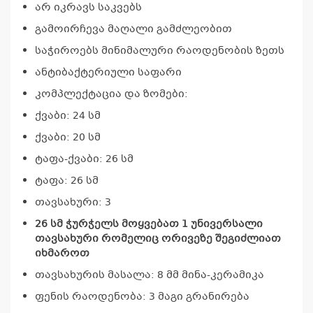
პრო
არ იკრავს საკვებს
არ
გამოირჩევა მაღალი გამძლეობით
საჭიროებს მინიმალური რაოდენობის ზეთს
ანტიბაქტერიული საფარი
კომპლექტაცია და ზომები:
ქვაბი: 24 სმ
ქვაბი: 20 სმ
ტაფა-ქვაბი: 26 სმ
ტაფა: 26 სმ
თავსახური: 3
26 სმ ჭურჭელს მოყვებათ 1 უნივერსალი
თავსახური რომელიც ორივეზე შეგიძლიათ
იხმაროთ
თავსახურის მასალა: 8 მმ მინა-კერამიკა
ფენის რაოდენობა: 3 მაგი გრანირება