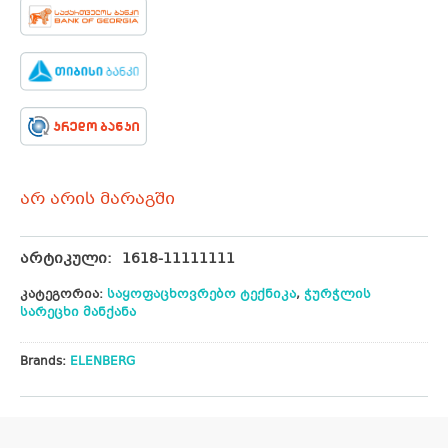
არ არის მარაგში
არტიკული:
1618-11111111
კატეგორია:
საყოფაცხოვრებო ტექნიკა
,
ჭურჭლის
სარეცხი მანქანა
Brands:
ELENBERG