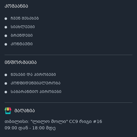
კომპანია
ჩვენ შესახებ
სიახლეები
ბრენდები
კონტაქტი
ინფორმაცია
წესები და პირობები
კონფიდენციალურობა
საგარანტიო პირობები
მაღაზია
თბილისი: "ლილო მოლი" CC9 რიგი #16
09:00 დან - 18:00 მდე