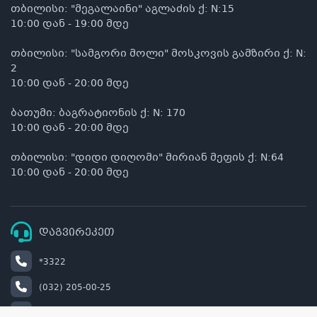
თბილისი: "მეგალაინი" აგლაძის ქ: N:15
10:00 დან - 19:00 მდე
თბილისი: "სამგორი მოლი" მოსკოვის გამზირი ქ: N:
2
10:00 დან - 20:00 მდე
ბათუმი: ბაგრატიონის ქ: N: 170
10:00 დან - 20:00 მდე
თბილისი: "დიდი დიღომი" მირიან მეფის ქ: N:64
10:00 დან - 20:00 მდე
დაგვირეკეთ
*3322
(032) 205-00-25
+995 514 00 22 33