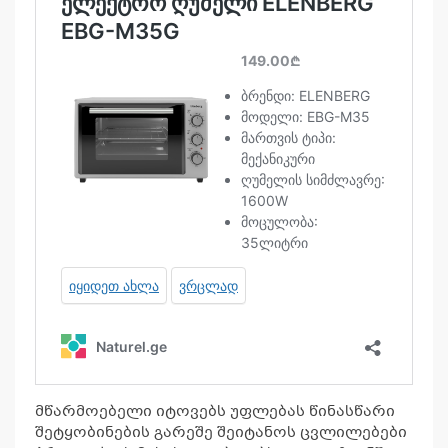
მწარმოებელი იტოვებს უფლებას წინასწარი
შეტყობინების გარეშე შეიტანოს ცვლილებები