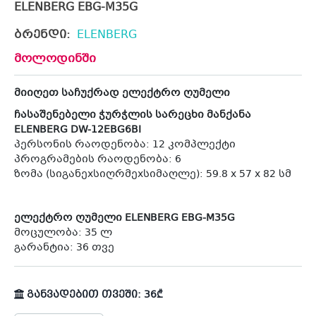
ELENBERG EBG-M35G
ბრენდი:
ELENBERG
მოლოდინში
მიიღეთ საჩუქრად ელექტრო ღუმელი
ჩასაშენებელი ჭურჭლის სარეცხი მანქანა
ELENBERG DW-12EBG6BI
პერსონის რაოდენობა: 12 კომპლექტი
პროგრამების რაოდენობა: 6
ზომა (სიგანეxსიღრმეxსიმაღლე): 59.8 x 57 x 82 სმ
ელექტრო ღუმელი ELENBERG EBG-M35G
მოცულობა: 35 ლ
გარანტია: 36 თვე
განვადებით თვეში: 36₾