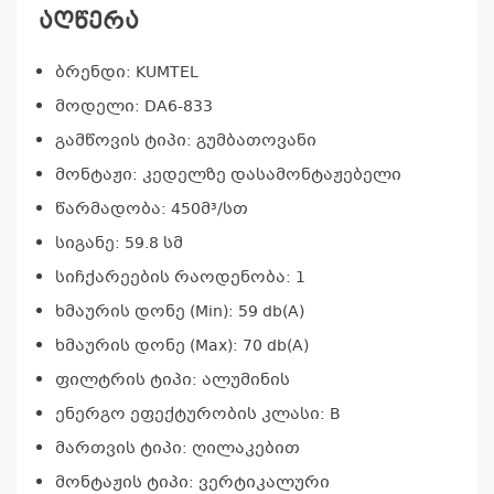
აღწერა
ბრენდი: KUMTEL
მოდელი:
DA6-833
გამწოვის ტიპი: გუმბათოვანი
მონტაჟი: კედელზე დასამონტაჟებელი
წარმადობა: 450მ³/სთ
სიგანე: 59.8 სმ
სიჩქარეების რაოდენობა: 1
ხმაურის დონე (Min): 59 db(A)
ხმაურის დონე (Max): 70 db(A)
ფილტრის ტიპი: ალუმინის
ენერგო ეფექტურობის კლასი: B
მართვის ტიპი: ღილაკებით
მონტაჟის ტიპი: ვერტიკალური