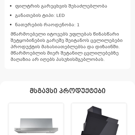
ფილტრის გარეცხვის შესაძლებლობა
კ
პრო
განათების ტიპი: LED
არ
ნათურების რაოდენობა: 1
მწარმოებელი იტოვებს უფლებას წინასწარი
შეტყობინების გარეშე შეიტანოს ცვლილებები
პროდუქტის მახასიათებლებსა და დიზაინში.
მწარმოებლის მიერ შეტანილ ცვლილებებზე
მაღაზია არ იღებს პასუხისმგებლობას.
მსგავსი პროდუქტები