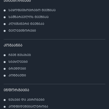
კატეგორიები
საყოფაცხოვრებო ტექნიკა
სამზარეულოს ტექნიკა
კლიმატური ტექნიკა
ტელევიზორები
კომპანია
ჩვენ შესახებ
სიახლეები
ბრენდები
კონტაქტი
ინფორმაცია
წესები და პირობები
კონფიდენციალურობა