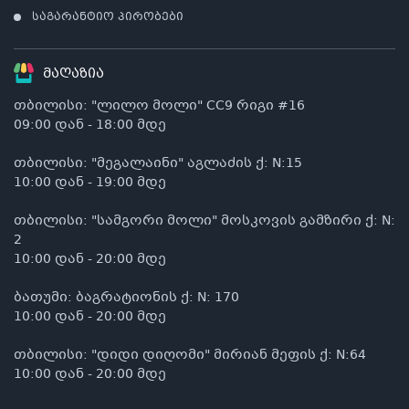
საგარანტიო პირობები
მაღაზია
თბილისი: "ლილო მოლი" CC9 რიგი #16
09:00 დან - 18:00 მდე
თბილისი: "მეგალაინი" აგლაძის ქ: N:15
10:00 დან - 19:00 მდე
თბილისი: "სამგორი მოლი" მოსკოვის გამზირი ქ: N:
2
10:00 დან - 20:00 მდე
ბათუმი: ბაგრატიონის ქ: N: 170
10:00 დან - 20:00 მდე
თბილისი: "დიდი დიღომი" მირიან მეფის ქ: N:64
10:00 დან - 20:00 მდე