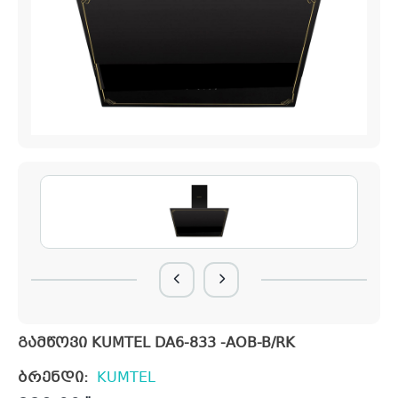
გამწოვი KUMTEL DA6-833 -AOB-B/RK
ბრენდი:
KUMTEL