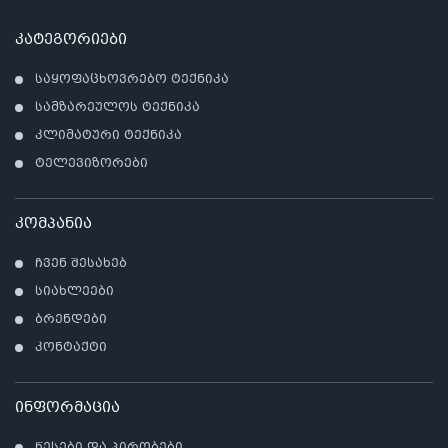
კატეგორიები
საყოფაცხოვრებო ტექნიკა
სამზარეულოს ტექნიკა
კლიმატური ტექნიკა
ტელევიზორები
კომპანია
ჩვენ შესახებ
სიახლეები
ბრენდები
კონტაქტი
ინფორმაცია