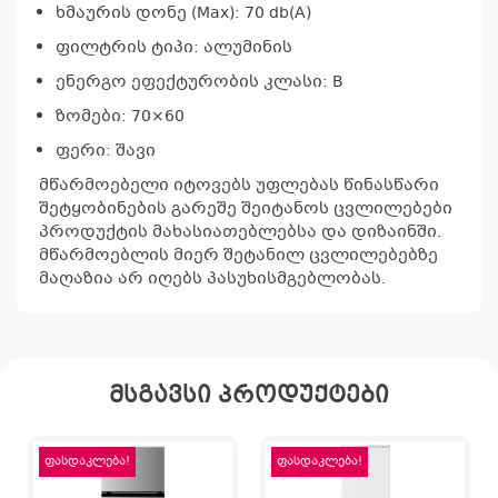
ხმაურის დონე (Max): 70 db(A)
არ
ფილტრის ტიპი: ალუმინის
ენერგო ეფექტურობის კლასი: B
ზომები: 70×60
ფერი: შავი
მწარმოებელი იტოვებს უფლებას წინასწარი
შეტყობინების გარეშე შეიტანოს ცვლილებები
პროდუქტის მახასიათებლებსა და დიზაინში.
მწარმოებლის მიერ შეტანილ ცვლილებებზე
მაღაზია არ იღებს პასუხისმგებლობას.
მსგავსი პროდუქტები
ფასდაკლება!
ფასდაკლება!