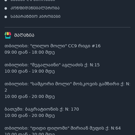
წესები და პირობები
კონფიდენციალურობა
საგარანტიო პირობები
მაღაზია
თბილისი: "ლილო მოლი" CC9 რიგი #16
09:00 დან - 18:00 მდე
თბილისი: "მეგალაინი" აგლაძის ქ: N:15
10:00 დან - 19:00 მდე
თბილისი: "სამგორი მოლი" მოსკოვის გამზირი ქ: N:
2
10:00 დან - 20:00 მდე
ბათუმი: ბაგრატიონის ქ: N: 170
10:00 დან - 20:00 მდე
თბილისი: "დიდი დიღომი" მირიან მეფის ქ: N:64
10:00 დან - 20:00 მდე