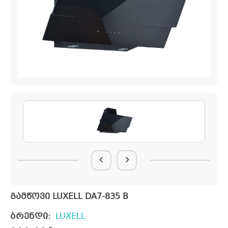
გამწოვი LUXELL DA7-835 B
ბრენდი:
LUXELL