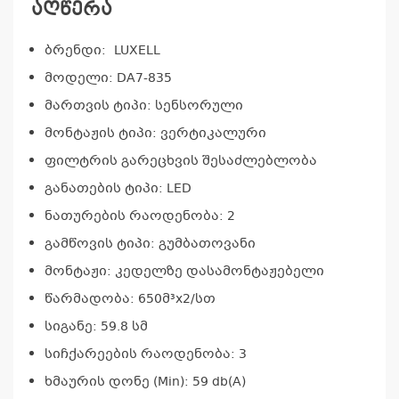
აღწერა
ბრენდი: LUXELL
მოდელი: DA7-835
მართვის ტიპი: სენსორული
მონტაჟის ტიპი: ვერტიკალური
ფილტრის გარეცხვის შესაძლებლობა
განათების ტიპი: LED
ნათურების რაოდენობა: 2
გამწოვის ტიპი: გუმბათოვანი
მონტაჟი: კედელზე დასამონტაჟებელი
წარმადობა: 650მ³x2/სთ
სიგანე: 59.8 სმ
სიჩქარეების რაოდენობა: 3
კ
ხმაურის დონე (Min): 59 db(A)
პრო