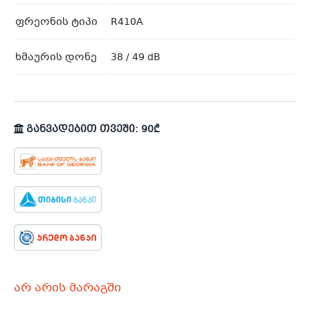
ფრეონის ტიპი
R410A
ხმაურის დონე
38 / 49 dB
განვადებით თვეში: 90₾
არ არის მარაგში