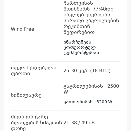
ჩართვისას
მოიხმარს 77%მდე
ნაკლებ ენერგიას
სწრაფი გაგრილების
რეჟიმთან
Wind Free
შედარებით.
ინარჩუნებს
კომფორტულ
ტემპერატურას.
რეკომენდებული
25-30 კვ/მ (18 BTU)
ფართი
გაგრილებისას 2500
W
სიმძლავრე
გათბობისას 3200 W
შიდა და გარე
ბლოკების ხმაურის
21-38 / 49 dB
დონე