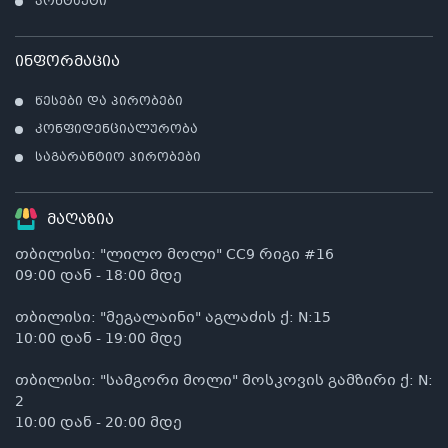
კონტაქტი
ინფორმაცია
წესები და პირობები
კონფიდენციალურობა
საგარანტიო პირობები
მაღაზია
თბილისი: "ლილო მოლი" CC9 რიგი #16
09:00 დან - 18:00 მდე
თბილისი: "მეგალაინი" აგლაძის ქ: N:15
10:00 დან - 19:00 მდე
თბილისი: "სამგორი მოლი" მოსკოვის გამზირი ქ: N:
2
10:00 დან - 20:00 მდე