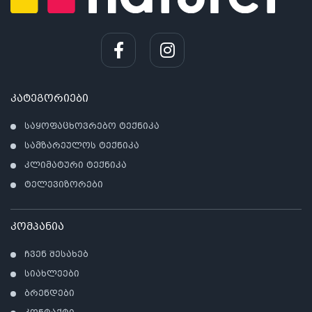
კატეგორიები
საყოფაცხოვრებო ტექნიკა
სამზარეულოს ტექნიკა
კლიმატური ტექნიკა
ტელევიზორები
კომპანია
ჩვენ შესახებ
სიახლეები
ბრენდები