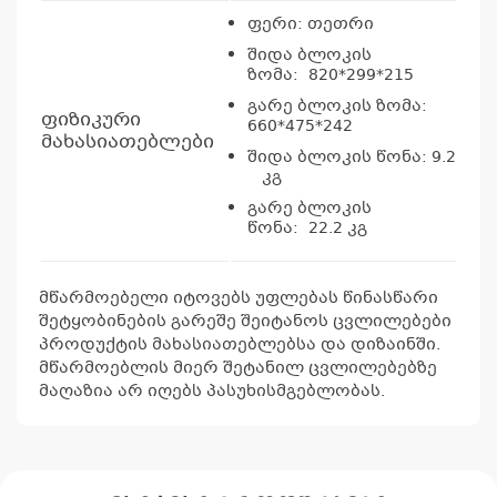
ფერი: თეთრი
შიდა ბლოკის
ზომა: 820*299*215
გარე ბლოკის ზომა:
ფიზიკური
660*475*242
მახასიათებლები
შიდა ბლოკის წონა: 9.2
კგ
გარე ბლოკის
წონა: 22.2 კგ
მწარმოებელი იტოვებს უფლებას წინასწარი
შეტყობინების გარეშე შეიტანოს ცვლილებები
პროდუქტის მახასიათებლებსა და დიზაინში.
მწარმოებლის მიერ შეტანილ ცვლილებებზე
მაღაზია არ იღებს პასუხისმგებლობას.