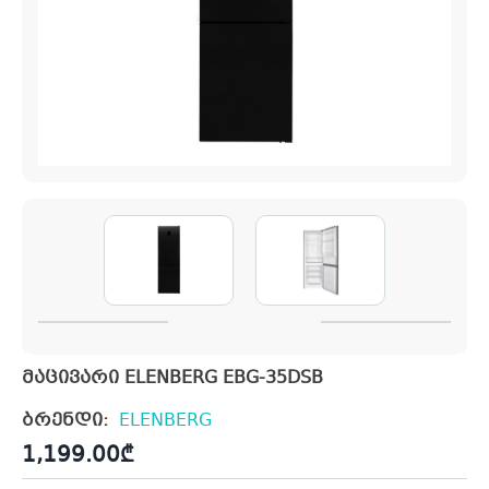
მაცივარი ELENBERG EBG-35DSB
ბრენდი:
ELENBERG
1,199.00
₾