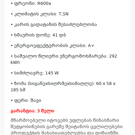
• ფრეონი: R600a
• კლიმატის კლასი: T,SN
• კარის გადატანის შესაძლებლობა
• ხმაურის დონე: 41 დბ
• ენერგოეფექტურობის კლასი: A+
• საშუალო წლიური ენერგომოხმარება: 292
kWh
• სიმძლავრე: 145 W
• ზომა (სიგანეxსიღრმეxსიმაღლე): 60 x 58 x
185 სმ
• ფერი:
შავი
გარანტია: 3 წელი
მწარმოებელი იტოვებს უფლებას წინასწარი
შეტყობინების გარეშე შეიტანოს ცვლილებები
პროდუქტის მახასიათებლებსა და დიზაინში.