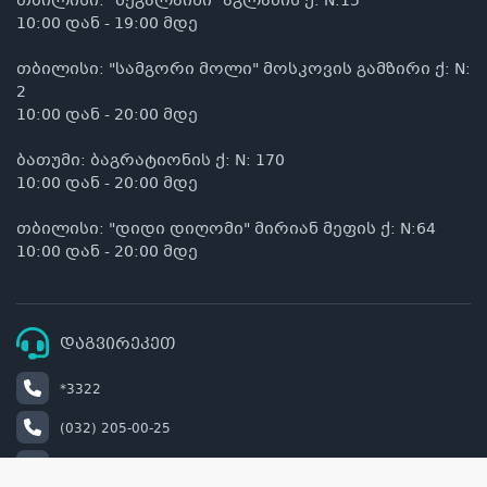
თბილისი: "მეგალაინი" აგლაძის ქ: N:15
10:00 დან - 19:00 მდე
თბილისი: "სამგორი მოლი" მოსკოვის გამზირი ქ: N:
2
10:00 დან - 20:00 მდე
ბათუმი: ბაგრატიონის ქ: N: 170
10:00 დან - 20:00 მდე
თბილისი: "დიდი დიღომი" მირიან მეფის ქ: N:64
10:00 დან - 20:00 მდე
დაგვირეკეთ
*3322
(032) 205-00-25
+995 514 00 22 33