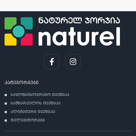
კატეგორიები
საყოფაცხოვრებო ტექნიკა
სამზარეულოს ტექნიკა
კლიმატური ტექნიკა
ტელევიზორები