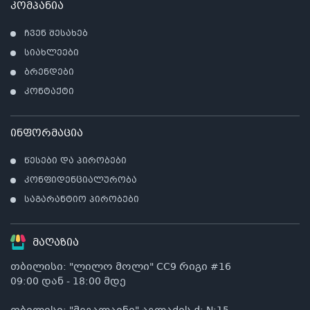
კომპანია
ჩვენ შესახებ
სიახლეები
ბრენდები
კონტაქტი
ინფორმაცია
წესები და პირობები
კონფიდენციალურობა
საგარანტიო პირობები
მაღაზია
თბილისი: "ლილო მოლი" CC9 რიგი #16
09:00 დან - 18:00 მდე