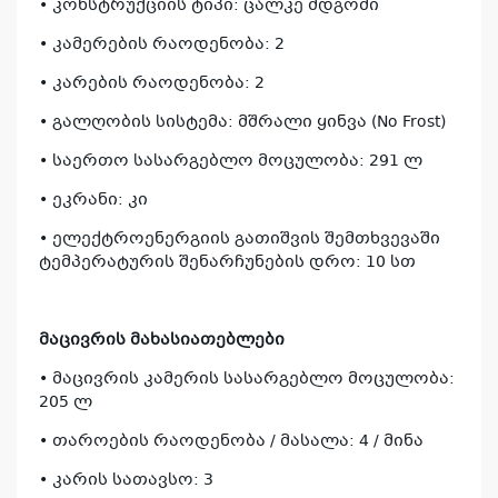
• კონსტრუქციის ტიპი: ცალკე მდგომი
• კამერების რაოდენობა: 2
• კარების რაოდენობა: 2
• გალღობის სისტემა: მშრალი ყინვა (No Frost)
• საერთო სასარგებლო მოცულობა: 291 ლ
• ეკრანი: კი
• ელექტროენერგიის გათიშვის შემთხვევაში
ტემპერატურის შენარჩუნების დრო: 10 სთ
მაცივრის მახასიათებლები
• მაცივრის კამერის სასარგებლო მოცულობა:
205 ლ
• თაროების რაოდენობა / მასალა: 4 / მინა
• კარის სათავსო: 3