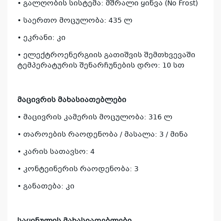
• გალღობის სისტემა: მშრალი ყინვა (No Frost)
• საერთო მოცულობა: 435 ლ
• ეკრანი: კი
• ელექტროენერგიის გათიშვის შემთხვევაში
ტემპერატურის შენარჩუნების დრო: 10 სთ
მაცივრის მახასიათებლები
• მაცივრის კამერის მოცულობა: 316 ლ
• თაროების რაოდენობა / მასალა: 3 / მინა
• კარის სათავსო: 4
• კონტეინერის რაოდენობა: 3
• განათება: კი