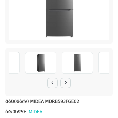
მაცივარი MIDEA MDRB593FGE02
ბრენდი:
MIDEA