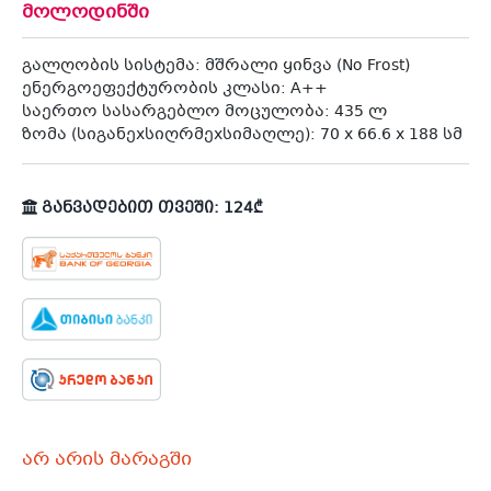
მოლოდინში
გალღობის სისტემა: მშრალი ყინვა (No Frost)
ენერგოეფექტურობის კლასი: A++
საერთო სასარგებლო მოცულობა: 435 ლ
ზომა (სიგანეxსიღრმეxსიმაღლე): 70 x 66.6 x 188 სმ
განვადებით თვეში: 124₾
არ არის მარაგში