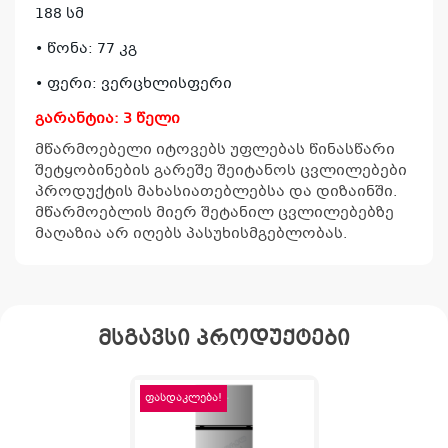
188 სმ
• წონა: 77 კგ
• ფერი:
ვერცხლისფერი
გარანტია: 3 წელი
მწარმოებელი იტოვებს უფლებას წინასწარი
შეტყობინების გარეშე შეიტანოს ცვლილებები
პროდუქტის მახასიათებლებსა და დიზაინში.
მწარმოებლის მიერ შეტანილ ცვლილებებზე
მაღაზია არ იღებს პასუხისმგებლობას.
მსგავსი პროდუქტები
ფასდაკლება!