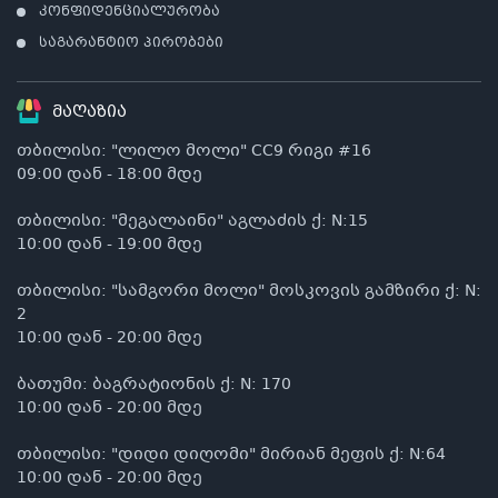
კონფიდენციალურობა
საგარანტიო პირობები
მაღაზია
თბილისი: "ლილო მოლი" CC9 რიგი #16
09:00 დან - 18:00 მდე
თბილისი: "მეგალაინი" აგლაძის ქ: N:15
10:00 დან - 19:00 მდე
თბილისი: "სამგორი მოლი" მოსკოვის გამზირი ქ: N:
2
10:00 დან - 20:00 მდე
ბათუმი: ბაგრატიონის ქ: N: 170
10:00 დან - 20:00 მდე
თბილისი: "დიდი დიღომი" მირიან მეფის ქ: N:64
10:00 დან - 20:00 მდე