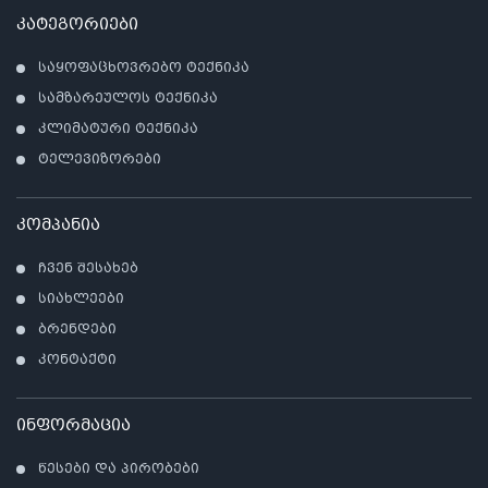
კატეგორიები
საყოფაცხოვრებო ტექნიკა
სამზარეულოს ტექნიკა
კლიმატური ტექნიკა
ტელევიზორები
კომპანია
ჩვენ შესახებ
სიახლეები
ბრენდები
კონტაქტი
ინფორმაცია
წესები და პირობები