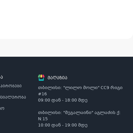
ა
მაღაზია
 პირობები
თბილისი: "ლილო მოლი" CC9 რიგი
#16
ნციალურობა
09:00 დან - 18:00 მდე
იო
თბილისი: "მეგალაინი" აგლაძის ქ:
N:15
10:00 დან - 19:00 მდე