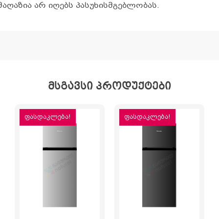
აღაზია არ იღებს პასუხისმგებლობას.
მსგავსი პროდუქტები
ფასდაკლება!
ფასდაკლება!