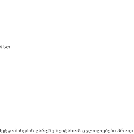
4 სთ
შეტყობინების გარეშე შეიტანოს ცვლილებები პროდუ