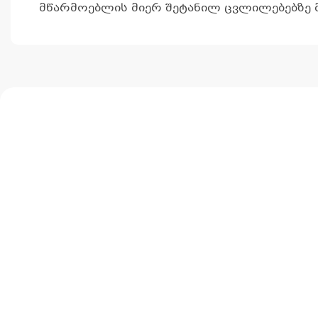
მწარმოებლის მიერ შეტანილ ცვლილებებზე მ