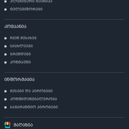
კლიმატური ტექნიკა
ტელევიზორები
კომპანია
ჩვენ შესახებ
სიახლეები
ბრენდები
კონტაქტი
ინფორმაცია
წესები და პირობები
კონფიდენციალურობა
საგარანტიო პირობები
მაღაზია