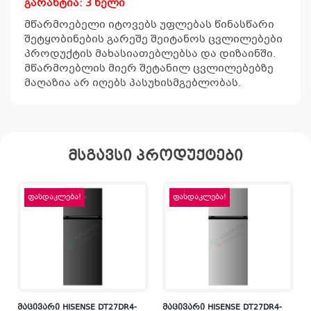
გარანტია: 3 წელი
მწარმოებელი იტოვებს უფლებას წინასწარი
შეტყობინების გარეშე შეიტანოს ცვლილებები
პროდუქტის მახასიათებლებსა და დიზაინში.
მწარმოებლის მიერ შეტანილ ცვლილებებზე
მაღაზია არ იღებს პასუხისმგებლობას.
მსგავსი პროდუქტები
ფასდაკლება!
ფასდაკლება!
მაცივარი HISENSE DT27DR4-
მაცივარი HISENSE DT27DR4-