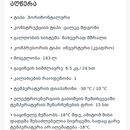
აღწერა
• ტიპი: ჰორიზონტალური
• კონსტრუქციის ტიპი: ცალკე მდგომი
• გალღობის სისტემა: ნახევრად მშრალი
• კომპრესორის ტიპი: ინვერტერი (კვადრო)
• მოცულობა: 143 ლ
• გაყინვის სიმძლავრე: 6.5 კგ / 24 სთ
• კალათების რაოდენობა: 1
• ტემპერატურის დიაპაზონი: -30 °C / 10 °C
• ელექტროენერგიის გათიშვის შემთხვევაში
ტემპერატურის შენარჩუნების დრო: 15 სთ
• საყინულე მუშაობს -18°C მდე, ამიტომ მისი
დადგმა შესაძლებელია სივრცეში, სადაც გარე
ტემპერატურა არ აღემატება -18°C