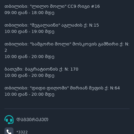
თბილისი: "ლილო მოლი" CC9 რიგი #16
09:00 დან - 18:00 მდე
თბილისი: "მეგალაინი" აგლაძის ქ: N:15
10:00 დან - 19:00 მდე
თბილისი: "სამგორი მოლი" მოსკოვის გამზირი ქ: N:
2
10:00 დან - 20:00 მდე
ბათუმი: ბაგრატიონის ქ: N: 170
10:00 დან - 20:00 მდე
თბილისი: "დიდი დიღომი" მირიან მეფის ქ: N:64
10:00 დან - 20:00 მდე
დაგვირეკეთ
*3322