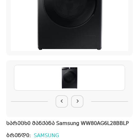
სარეცხი მანქანა Samsung WW80AG6L28BBLP
ბრენდი:
SAMSUNG