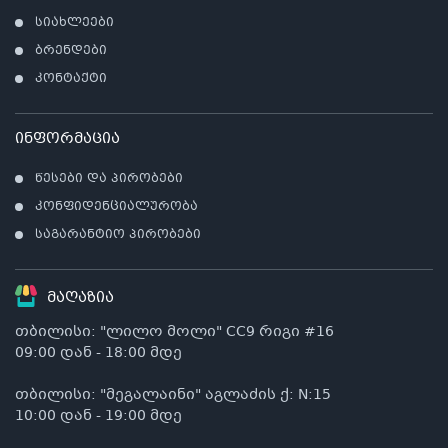
სიახლეები
ბრენდები
კონტაქტი
ინფორმაცია
წესები და პირობები
კონფიდენციალურობა
საგარანტიო პირობები
მაღაზია
თბილისი: "ლილო მოლი" CC9 რიგი #16
09:00 დან - 18:00 მდე
თბილისი: "მეგალაინი" აგლაძის ქ: N:15
10:00 დან - 19:00 მდე