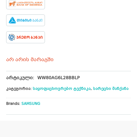
არ არის მარაგში
არტიკული:
WW80AG6L28BBLP
კატეგორია:
საყოფაცხოვრებო ტექნიკა
,
სარეცხი მანქანა
Brands:
SAMSUNG