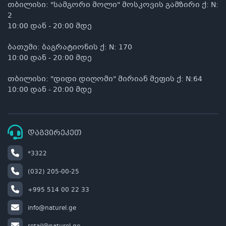
თბილისი: "სამგორი მოლი" მოსკოვის გამზირი ქ: N:
2
10:00 დან - 20:00 მდე
ბათუმი: ბაგრატიონის ქ: N: 170
10:00 დან - 20:00 მდე
თბილისი: "დიდი დიღომი" მირიან მეფის ქ: N:64
10:00 დან - 20:00 მდე
დაგვირეკეთ
*3322
(032) 205-00-25
+995 514 00 22 33
info@naturel.ge