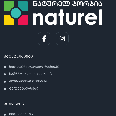
კატეგორიები
საყოფაცხოვრებო ტექნიკა
სამზარეულოს ტექნიკა
კლიმატური ტექნიკა
ტელევიზორები
კომპანია
ჩვენ შესახებ