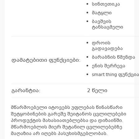
სინთეთიკა
მატყლი
ბავშვის
ტანსაცმელი
დროის
გადავადება
ბარაბნის წმენდა
დამატებითი ფუნქციები:
ენის შერჩევა
smart thing ფუნქცი
გარანტია:
2 წელი
მწარმოებელი იტოვებს უფლებას წინასწარი
შეტყობინების გარეშე შეიტანოს ცვლილებები
პროდუქტის მახასიათებლებსა და დიზაინში.
მწარმოებლის მიერ შეტანილ ცვლილებებზე
მაღაზია არ იღებს პასუხისმგებლობას.