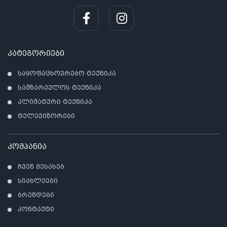
კატეგორიები
საყოფაცხოვრებო ტექნიკა
სამზარეულოს ტექნიკა
კლიმატური ტექნიკა
ტელევიზორები
კომპანია
ჩვენ შესახებ
სიახლეები
ბრენდები
კონტაქტი