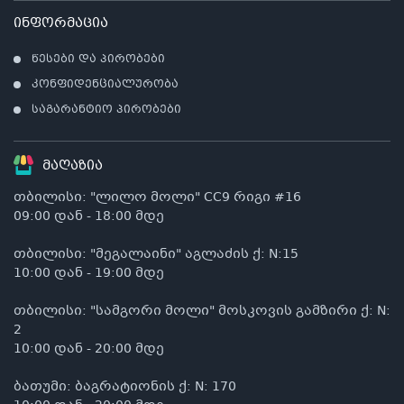
ინფორმაცია
წესები და პირობები
კონფიდენციალურობა
საგარანტიო პირობები
მაღაზია
თბილისი: "ლილო მოლი" CC9 რიგი #16
09:00 დან - 18:00 მდე
თბილისი: "მეგალაინი" აგლაძის ქ: N:15
10:00 დან - 19:00 მდე
თბილისი: "სამგორი მოლი" მოსკოვის გამზირი ქ: N:
2
10:00 დან - 20:00 მდე
ბათუმი: ბაგრატიონის ქ: N: 170