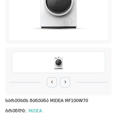
სარეცხის მანქანა MIDEA MF100W70
ბრენდი:
MIDEA