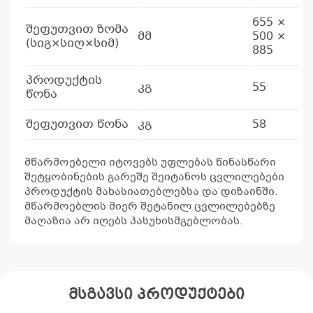
655 ×
შეფუთვით ზომა
მმ
500 ×
(სიგ×სიღ×სიმ)
885
პროდუქტის
კგ
55
წონა
შეფუთვით წონა
კგ
58
მწარმოებელი იტოვებს უფლებას წინასწარი
შეტყობინების გარეშე შეიტანოს ცვლილებები
პროდუქტის მახასიათებლებსა და დიზაინში.
მწარმოებლის მიერ შეტანილ ცვლილებებზე
მაღაზია არ იღებს პასუხისმგებლობას.
მსგავსი პროდუქტები