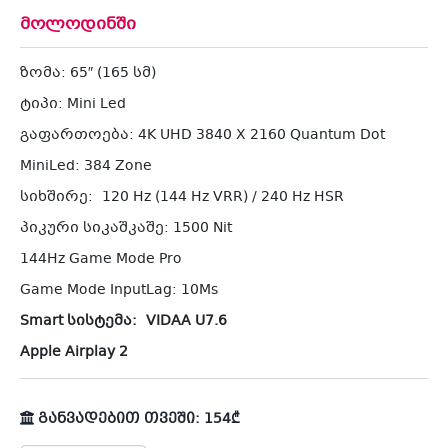
მოლოდინში
ზომა: 65″ (165 სმ)
ტიპი: Mini Led
გაფართოება: 4K UHD 3840 X 2160 Quantum Dot
MiniLed: 384 Zone
სიხშირე: 120 Hz (144 Hz VRR) / 240 Hz HSR
პიკური სიკაშკაშე: 1500 Nit
144Hz Game Mode Pro
Game Mode InputLag: 10Ms
Smart სისტემა: VIDAA U7.6
Apple Airplay 2
განვადებით თვეში: 154₾