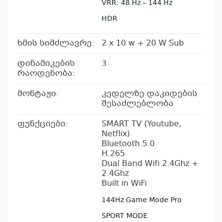
VRR: 48 Hz – 144 Hz
HDR
ხმის სიმძლავრე:
2 x 10 w + 20 W Sub
დინამიკების
3
რაოდენობა:
მონტაჟი:
კედელზე დაკიდების
შესაძლებლობა
ფუნქციები:
SMART TV (Youtube,
Netflix)
Bluetooth 5.0
კ
H.265
პრო
Dual Band Wifi 2.4Ghz +
არ
2.4Ghz
Built in WiFi
144Hz Game Mode Pro
SPORT MODE