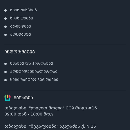
ჩვენ შესახებ
სიახლეები
ბრენდები
კონტაქტი
ინფორმაცია
წესები და პირობები
კონფიდენციალურობა
საგარანტიო პირობები
მაღაზია
თბილისი: "ლილო მოლი" CC9 რიგი #16
09:00 დან - 18:00 მდე
თბილისი: "მეგალაინი" აგლაძის ქ: N:15