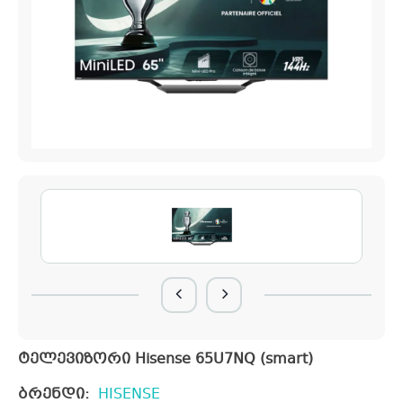
ტელევიზორი Hisense 65U7NQ (smart)
ბრენდი:
HISENSE