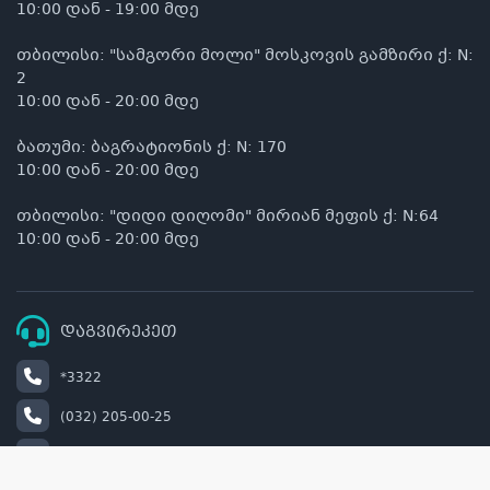
10:00 დან - 19:00 მდე
თბილისი: "სამგორი მოლი" მოსკოვის გამზირი ქ: N:
2
10:00 დან - 20:00 მდე
ბათუმი: ბაგრატიონის ქ: N: 170
10:00 დან - 20:00 მდე
თბილისი: "დიდი დიღომი" მირიან მეფის ქ: N:64
10:00 დან - 20:00 მდე
დაგვირეკეთ
*3322
(032) 205-00-25
+995 514 00 22 33