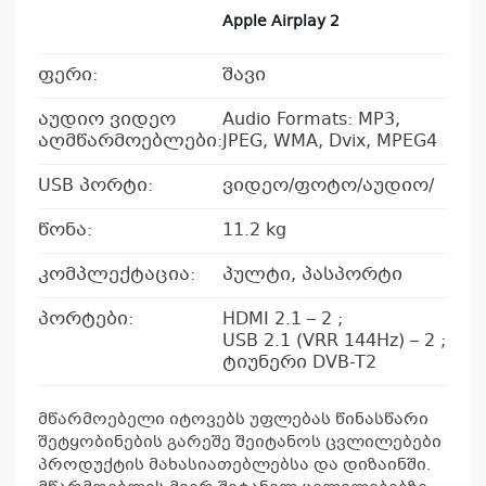
Apple Airplay 2
ფერი:
შავი
აუდიო ვიდეო
Audio Formats: MP3,
აღმწარმოებლები:
JPEG, WMA, Dvix, MPEG4
USB პორტი:
ვიდეო/ფოტო/აუდიო/
წონა:
11.2 kg
კომპლექტაცია:
პულტი, პასპორტი
პორტები:
HDMI 2.1 – 2 ;
USB 2.1 (VRR 144Hz) – 2 ;
ტიუნერი DVB-T2
მწარმოებელი იტოვებს უფლებას წინასწარი
შეტყობინების გარეშე შეიტანოს ცვლილებები
პროდუქტის მახასიათებლებსა და დიზაინში.