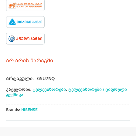
არ არის მარაგში
არტიკული:
65U7NQ
კატეგორია:
ტელევიზორები
,
ტელევიზორები / ციფრული
ტექნიკა
Brands:
HISENSE