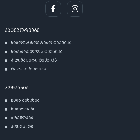
კატეგორიები
საყოფაცხოვრებო ტექნიკა
სამზარეულოს ტექნიკა
კლიმატური ტექნიკა
ტელევიზორები
კომპანია
ჩვენ შესახებ
სიახლეები
ბრენდები
კონტაქტი