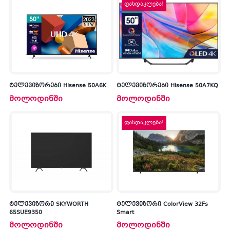
ფასდაკლება!
ტელევიზორები Hisense 50A6K
ტელევიზორები Hisense 50A7KQ
მოლოდინში
მოლოდინში
ფასდაკლება!
ტელევიზორი SKYWORTH
ტელევიზორი ColorView 32Fs
65SUE9350
Smart
მოლოდინში
მოლოდინში