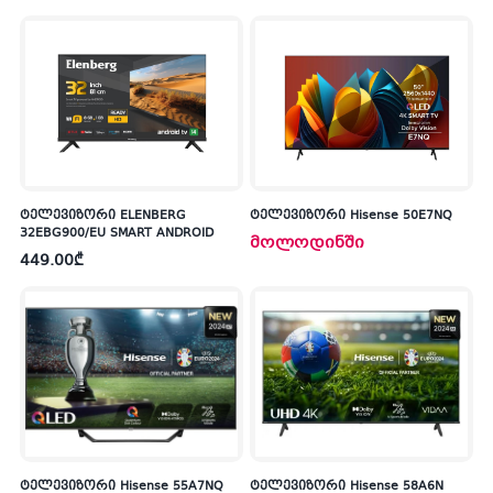
ტელევიზორი ELENBERG
ტელევიზორი Hisense 50E7NQ
32EBG900/EU SMART ANDROID
მოლოდინში
449.00
₾
ტელევიზორი Hisense 55A7NQ
ტელევიზორი Hisense 58A6N