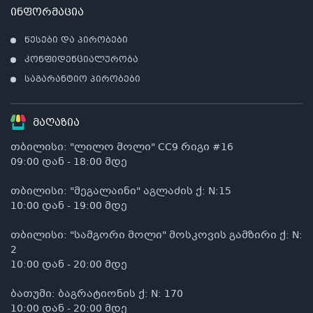
ინფორმაცია
წესები და პირობები
კონფიდენციალურობა
საგარანტიო პირობები
მაღაზია
თბილისი: "ლილო მოლი" CC9 რიგი #16
09:00 დან - 18:00 მდე
თბილისი: "მეგალაინი" აგლაძის ქ: N:15
10:00 დან - 19:00 მდე
თბილისი: "სამგორი მოლი" მოსკოვის გამზირი ქ: N:
2
10:00 დან - 20:00 მდე
ბათუმი: ბაგრატიონის ქ: N: 170
10:00 დან - 20:00 მდე