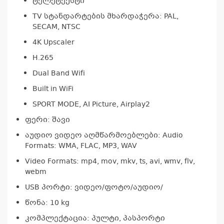
ტელეტექსტი
TV სტანდარტების მხარდაჭერა: PAL,
SECAM, NTSC
4K Upscaler
H.265
Dual Band Wifi
კ
Built in WiFi
პრო
არ
SPORT MODE, AI Picture, Airplay2
ფერი: შავი
აუდიო ვიდეო აღმწარმოებლები: Audio
Formats: WMA, FLAC, MP3, WAV
Video Formats: mp4, mov, mkv, ts, avi, wmv, flv,
webm
USB პორტი: ვიდეო/ფოტო/აუდიო/
წონა: 10 kg
კომპლექტაცია: პულტი, პასპორტი