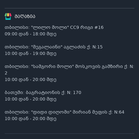
მაღაზია
თბილისი: "ლილო მოლი" CC9 რიგი #16
09:00 დან - 18:00 მდე
თბილისი: "მეგალაინი" აგლაძის ქ: N:15
10:00 დან - 19:00 მდე
თბილისი: "სამგორი მოლი" მოსკოვის გამზირი ქ: N:
2
10:00 დან - 20:00 მდე
ბათუმი: ბაგრატიონის ქ: N: 170
10:00 დან - 20:00 მდე
თბილისი: "დიდი დიღომი" მირიან მეფის ქ: N:64
10:00 დან - 20:00 მდე