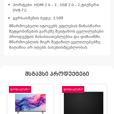
პორტები: HDMI 2.0 – 3 ; USB 2.0 – 2;ტიუნერი
DVB-T2;
ყურსასმენის ბუდე: 3,5მმ
მწარმოებელი იტოვებს უფლებას წინასწარი
შეტყობინების გარეშე შეიტანოს ცვლილებები
პროდუქტის მახასიათებლებსა და დიზაინში.
მწარმოებლის მიერ შეტანილ ცვლილებებზე
მაღაზია არ იღებს პასუხისმგებლობას.
მსგავსი პროდუქტები
ფასდაკლება!
ფასდაკლება!