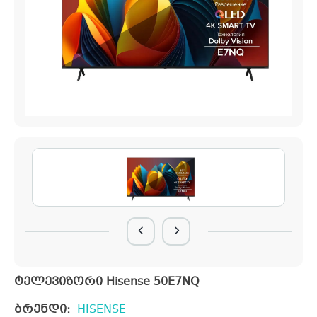
ტელევიზორი Hisense 50E7NQ
ბრენდი:
HISENSE