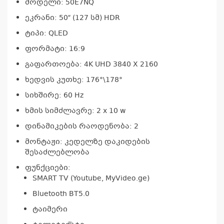
მოდელი: 50E7NQ
ეკრანი: 50″ (127 სმ) HDR
ტიპი: QLED
ფორმატი: 16:9
გაფართოება: 4K UHD 3840 X 2160
ხედვის კუთხე: 176°\178°
სიხშირე: 60 Hz
ხმის სიმძლავრე: 2 x 10 w
დინამიკების რაოდენობა: 2
მონტაჟი: კედელზე დაკიდების
შესაძლებლობა
ფუნქციები:
SMART TV (Youtube, MyVideo.ge)
Bluetooth BT5.0
ტაიმერი