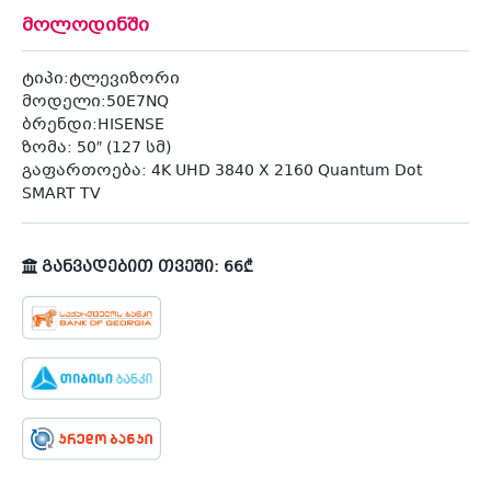
მოლოდინში
ტიპი:ტლევიზორი
მოდელი:
50E7NQ
ბრენდი:HISENSE
ზომა: 50″ (127 სმ)
გაფართოება: 4K UHD 3840 X 2160 Quantum Dot
SMART TV
განვადებით თვეში: 66₾