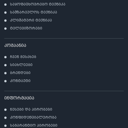
საყოფაცხოვრებო ტექნიკა
სამზარეულოს ტექნიკა
კლიმატური ტექნიკა
ტელევიზორები
კომპანია
ჩვენ შესახებ
სიახლეები
ბრენდები
კონტაქტი
ინფორმაცია
წესები და პირობები
კონფიდენციალურობა
საგარანტიო პირობები