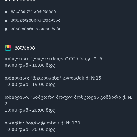
ინფორმაცია
წესები და პირობები
კონფიდენციალურობა
საგარანტიო პირობები
მაღაზია
თბილისი: "ლილო მოლი" CC9 რიგი #16
09:00 დან - 18:00 მდე
თბილისი: "მეგალაინი" აგლაძის ქ: N:15
10:00 დან - 19:00 მდე
თბილისი: "სამგორი მოლი" მოსკოვის გამზირი ქ: N:
2
10:00 დან - 20:00 მდე
ბათუმი: ბაგრატიონის ქ: N: 170
10:00 დან - 20:00 მდე