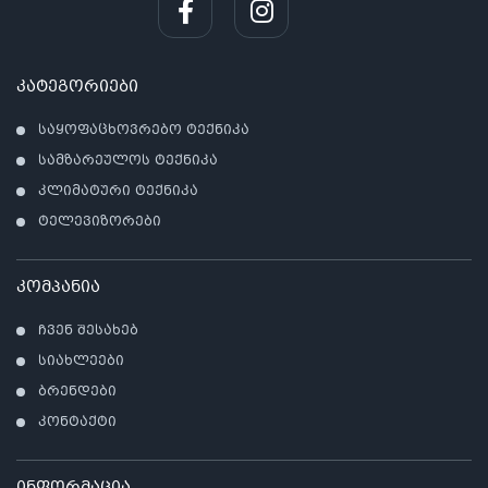
კატეგორიები
საყოფაცხოვრებო ტექნიკა
სამზარეულოს ტექნიკა
კლიმატური ტექნიკა
ტელევიზორები
კომპანია
ჩვენ შესახებ
სიახლეები
ბრენდები
კონტაქტი