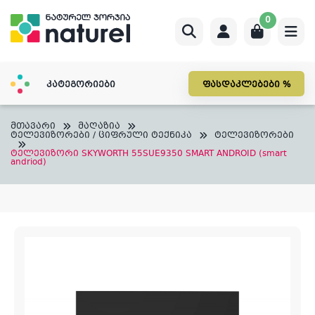
Skip
0
to
content
კატეგორიები
ფასდაკლებები %
მთავარი
მაღაზია
ტელევიზორები / ციფრული ტექნიკა
ტელევიზორები
ტელევიზორი SKYWORTH 55SUE9350 SMART ANDROID (smart
andriod)