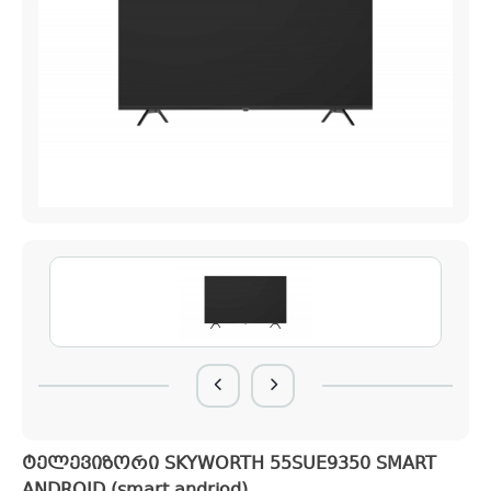
ტელევიზორი SKYWORTH 55SUE9350 SMART
ANDROID (smart andriod)