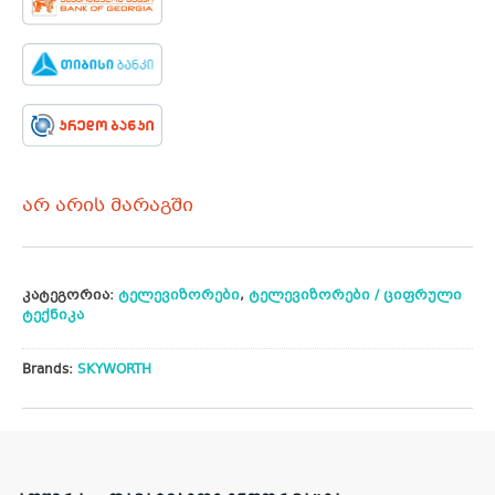
არ არის მარაგში
კატეგორია:
ტელევიზორები
,
ტელევიზორები / ციფრული
ტექნიკა
Brands:
SKYWORTH