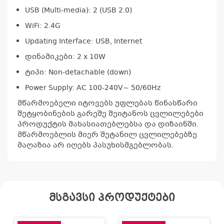
USB (Multi-media): 2 (USB 2.0)
WiFi: 2.4G
Updating Interface: USB, Internet
დინამიკები: 2 x 10W
ტიპი: Non-detachable (down)
Power Supply: AC 100-240V~ 50/60Hz
მწარმოებელი იტოვებს უფლებას წინასწარი
შეტყობინების გარეშე შეიტანოს ცვლილებები
პროდუქტის მახასიათებლებსა და დიზაინში.
მწარმოებლის მიერ შეტანილ ცვლილებებზე
მაღაზია არ იღებს პასუხისმგებლობას.
მსგავსი პროდუქტები