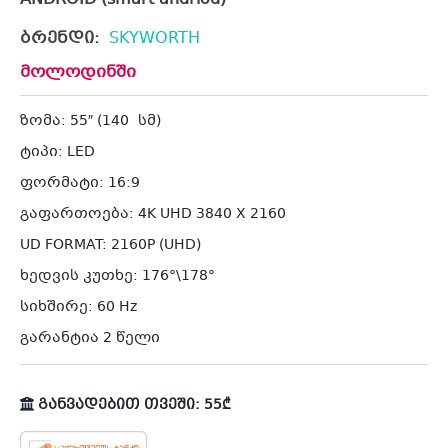
ბრენდი:
SKYWORTH
მოლოდინში
ზომა: 55″ (140 სმ)
ტიპი: LED
ფორმატი: 16:9
გაფართოება: 4K UHD 3840 X 2160
UD FORMAT: 2160P (UHD)
ხედვის კუთხე: 176°\178°
სიხშირე: 60 Hz
გარანტია 2 წელი
განვადებით თვეში: 55₾