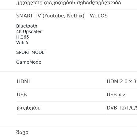
კედელზე დაკიდების შესაძლებლობა
SMART TV (Youtube, Netflix) – WebOS
Bluetooth
4K Upscaler
H.265
Wifi 5
SPORT MODE
GameMode
HDMI
HDMI2.0 x 3
USB
USB x 2
ტიუნერი
DVB-T2/T/C/
შავი