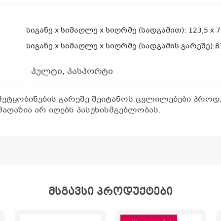
სიგანე x სიმაღლე x სიღრმე (სადგამით): 123,5 x 78
სიგანე x სიმაღლე x სიღრმე (სადგამის გარეშე):81,
პულტი, პასპორტი
შეტყობინების გარეშე შეიტანოს ცვლილებები პროდუ
აღაზია არ იღებს პასუხისმგებლობას.
მსგავსი პროდუქტები