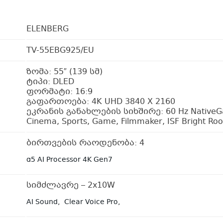
ELENBERG
TV-55EBG925/EU
ზომა: 55″ (139 სმ)
ტიპი: DLED
ფორმატი: 16:9
გაფართოება: 4K UHD 3840 X 2160
ეკრანის განახლების სიხშირე: 60 Hz NativeGa
Cinema, Sports, Game, Filmmaker, ISF Bright R
ბირთვების რაოდენობა: 4
α5 AI Processor 4K Gen7
სიმძლავრე – 2x10W
AI Sound, Clear Voice Pro,