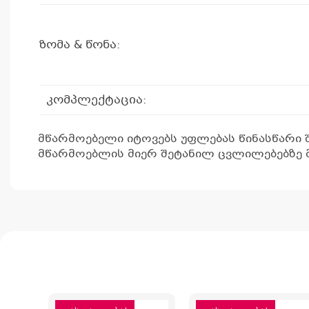
ზომა & წონა:
კომპლექტაცია:
მწარმოებელი იტოვებს უფლებას წინასწარი 
მწარმოებლის მიერ შეტანილ ცვლილებებზე მ