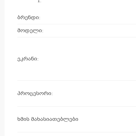
ბრენდი:
მოდელი:
ეკრანი:
პროცესორი:
ხმის მახასიათებლები