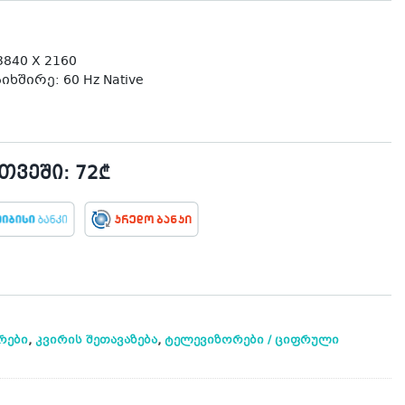
840 X 2160
ხშირე: 60 Hz Native
ვეში: 72₾
,
,
რები
კვირის შეთავაზება
ტელევიზორები / ციფრული