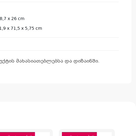
,7 x 26 cm
9 x 71,5 x 5,75 cm
ქტის მახასიათებლებსა და დიზაინში.