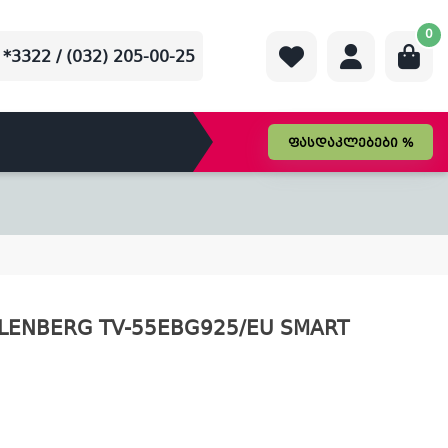
0
*3322 / (032) 205-00-25
ფასდაკლებები %
ENBERG TV-55EBG925/EU SMART