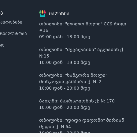
ა
მაღაზია
 პირობები
თბილისი: "ლილო მოლი" CC9 რიგი
#16
ნციალურობა
09:00 დან - 18:00 მდე
იო
თბილისი: "მეგალაინი" აგლაძის ქ:
N:15
10:00 დან - 19:00 მდე
თბილისი: "სამგორი მოლი"
მოსკოვის გამზირი ქ: N: 2
10:00 დან - 20:00 მდე
ბათუმი: ბაგრატიონის ქ: N: 170
10:00 დან - 20:00 მდე
თბილისი: "დიდი დიღომი" მირიან
მეფის ქ: N:64
10:00 დან - 20:00 მდე