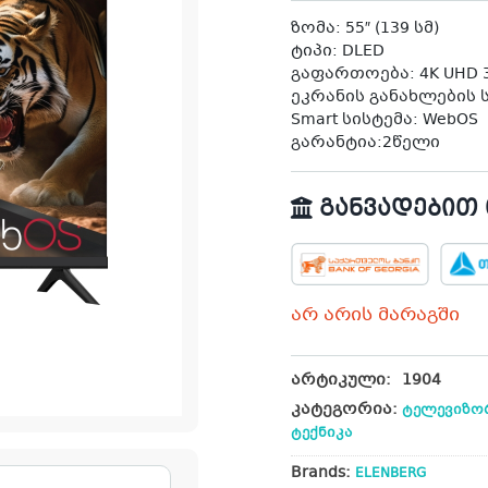
ზომა: 55″ (139 სმ)
ტიპი: DLED
გაფართოება: 4K UHD 3
ეკრანის განახლების სი
Smart სისტემა: WebOS
გარანტია:2წელი
განვადებით თ
არ არის მარაგში
არტიკული:
1904
კატეგორია:
ტელევიზო
ტექნიკა
Brands:
ELENBERG