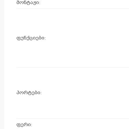
მონტაჟი:
ფუნქციები:
პორტები:
ფერი: