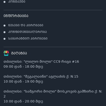
კონტაქტი
ინფორმაცია
წესები და პირობები
კონფიდენციალურობა
საგარანტიო პირობები
მაღაზია
თბილისი: "ლილო მოლი" CC9 რიგი #16
09:00 დან - 18:00 მდე
თბილისი: "მეგალაინი" აგლაძის ქ: N:15
10:00 დან - 19:00 მდე
თბილისი: "სამგორი მოლი" მოსკოვის გამზირი ქ: N:
2
10:00 დან - 20:00 მდე