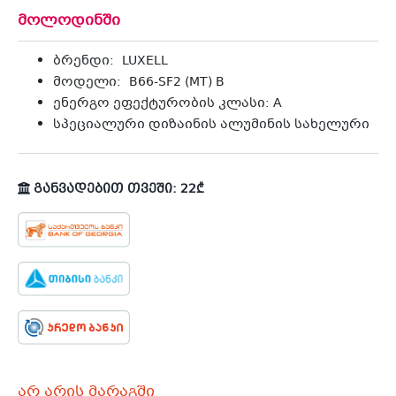
მოლოდინში
ბრენდი: LUXELL
მოდელი: B66-SF2 (MT) B
ენერგო ეფექტურობის კლასი: A
სპეციალური დიზაინის ალუმინის სახელური
განვადებით თვეში: 22₾
არ არის მარაგში