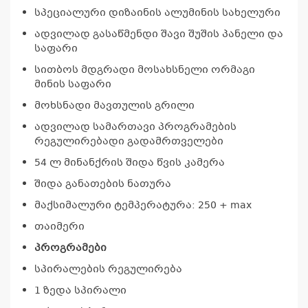
სპეციალური დიზაინის ალუმინის სახელური
ადვილად გასაწმენდი შავი შუშის პანელი და
საფარი
სითბოს მდგრადი მოსახსნელი ორმაგი
მინის საფარი
მოხსნადი მავთულის გრილი
ადვილად სამართავი პროგრამების
რეგულირებადი გადამრთველები
54 ლ მინანქრის შიდა წვის კამერა
შიდა განათების ნათურა
მაქსიმალური ტემპერატურა: 250 + max
თაიმერი
პროგრამები
სპირალების რეგულირება
1 ზედა სპირალი