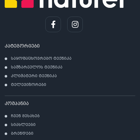
კატეგორიები
საყოფაცხოვრებო ტექნიკა
სამზარეულოს ტექნიკა
კლიმატური ტექნიკა
ტელევიზორები
კომპანია
ჩვენ შესახებ
სიახლეები
ბრენდები