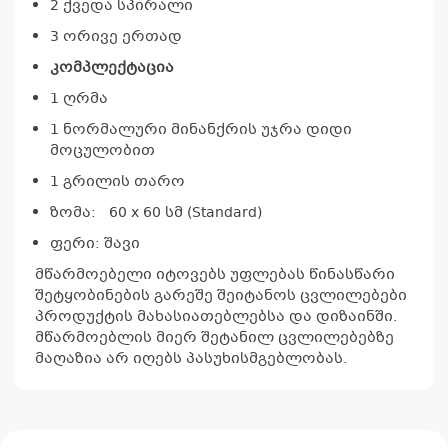
2 ქვედა სპირალი
კ
3 ორივე ერთად
პრო
კომპლექტაცია
არ
1 ღრმა
1 ნორმალური მინანქრის უჯრა დიდი
მოცულობით
1 გრილის თარო
ზომა: 60 x 60 სმ (Standard)
ფერი: შავი
მწარმოებელი იტოვებს უფლებას წინასწარი
შეტყობინების გარეშე შეიტანოს ცვლილებები
პროდუქტის მახასიათებლებსა და დიზაინში.
მწარმოებლის მიერ შეტანილ ცვლილებებზე
მაღაზია არ იღებს პასუხისმგებლობას.