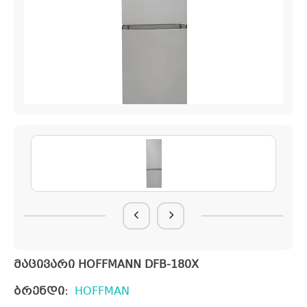
მაცივარი HOFFMANN DFB-180X
ბრენდი:
HOFFMAN