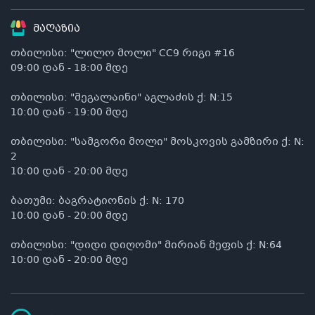
მაღაზია
თბილისი: "ლილო მოლი" CC9 რიგი #16
09:00 დან - 18:00 მდე
თბილისი: "მეგალაინი" აგლაძის ქ: N:15
10:00 დან - 19:00 მდე
თბილისი: "სამგორი მოლი" მოსკოვის გამზირი ქ: N:
2
10:00 დან - 20:00 მდე
ბათუმი: ბაგრატიონის ქ: N: 170
10:00 დან - 20:00 მდე
თბილისი: "დიდი დიღომი" მირიან მეფის ქ: N:64
10:00 დან - 20:00 მდე