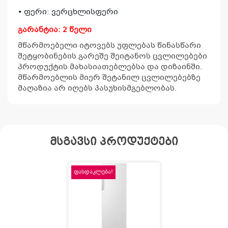
• ფერი: ვერცხლისფერი
გარანტია: 2 წელი
მწარმოებელი იტოვებს უფლებას წინასწარი
შეტყობინების გარეშე შეიტანოს ცვლილებები
პროდუქტის მახასიათებლებსა და დიზაინში.
მწარმოებლის მიერ შეტანილ ცვლილებებზე
მაღაზია არ იღებს პასუხისმგებლობას.
მსგავსი პროდუქტები
ფასდაკლება!