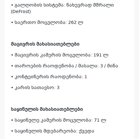
• გალღობის სისტემა: ნახევრად მშრალი
(DeFrost)
• საერთო მოცულობა: 262 ლ
მაცივრის მახასიათებლები
• მაცივრის კამერის მოცულობა: 191 ლ
• თაროების რაოდენობა / მასალა: 3 / მინა
• კონტეინერის რაოდენობა: 1
• კარის სათავსო: 3
საყინულის მახასიათებლები
• საყინულე კამერის მოცულობა: 71 ლ
• საყინულის მდებარეობა: ქვედა