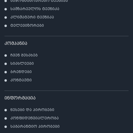
საყოფაცხოვრებო ტექნიკა
სამზარეულოს ტექნიკა
კლიმატური ტექნიკა
ტელევიზორები
კომპანია
ჩვენ შესახებ
სიახლეები
ბრენდები
კონტაქტი
ინფორმაცია
წესები და პირობები
კონფიდენციალურობა
საგარანტიო პირობები