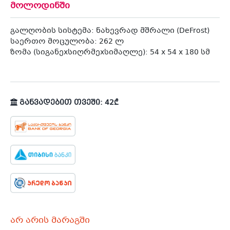
მოლოდინში
გალღობის სისტემა: ნახევრად მშრალი (DeFrost)
საერთო მოცულობა: 262 ლ
ზომა (სიგანეxსიღრმეxსიმაღლე): 54 x 54 x 180 სმ
განვადებით თვეში: 42₾
არ არის მარაგში