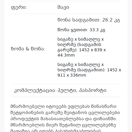
ფერი:
შავი
წონა სადგამით: 26.2 კგ
წონა ყუთით: 33.3 კგ
სიგანე x სიმაღლე x
სიღრმე (სადგამის
ზომა & წონა:
გარეშე): 1452 x 839 x
44.3mm
სიგანე x სიმაღლე x
სიღრმე (სადგამით): 1452 x
911 x 336mm
კომპლექტაცია:
პულტი, პასპორტი
მწარმოებელი იტოვებს უფლებას წინასწარი
შეტყობინების გარეშე შეიტანოს ცვლილებები
პროდუქტის მახასიათებლებსა და დიზაინში.
მწარმოებლის მიერ შეტანილ ცვლილებებზე
მაღაზია არ იღებს პასუხისმგებლობას.