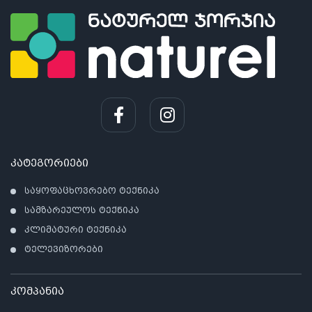
კატეგორიები
საყოფაცხოვრებო ტექნიკა
სამზარეულოს ტექნიკა
კლიმატური ტექნიკა
ტელევიზორები
კომპანია