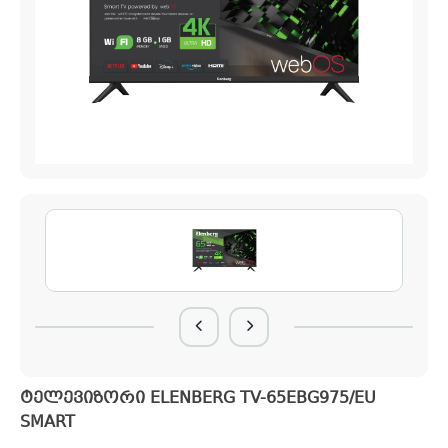
ტელევიზორი ELENBERG TV-65EBG975/EU
SMART