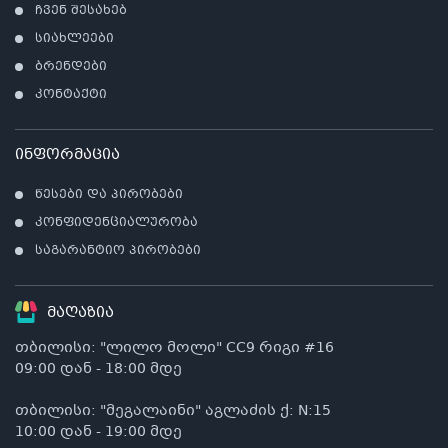
ჩვენ შესახებ
სიახლეები
ბრენდები
კონტაქტი
ინფორმაცია
წესები და პირობები
კონფიდენციალურობა
საგარანტიო პირობები
მაღაზია
თბილისი: "ლილო მოლი" CC9 რიგი #16
09:00 დან - 18:00 მდე
თბილისი: "მეგალაინი" აგლაძის ქ: N:15
10:00 დან - 19:00 მდე