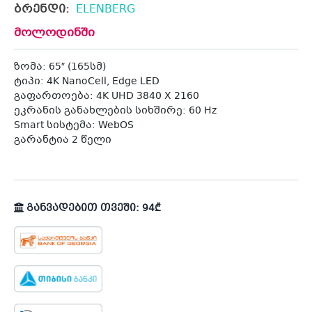
ბრენდი:
ELENBERG
მოლოდინში
ზომა: 65″ (165სმ)
ტიპი: 4K NanoCell, Edge LED
გაფართოება: 4K UHD 3840 X 2160
ეკრანის განახლების სიხშირე: 60 Hz
Smart სისტემა: WebOS
გარანტია 2 წელი
განვადებით თვეში: 94₾