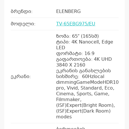
ბრენდი:
ELENBERG
მოდელი:
TV-65EBG975/EU
ზომა: 65″ (165სმ)
ტიპი: 4K Nanocell, Edge
LED
ფორმატი: 16:9
გაფართოება: 4K UHD
3840 X 2160
ეკრანის განახლების
ეკრანი:
სიხშირე: 60Hzlocal
dimmingGameModeHDR10
pro, Vivid, Standard, Eco,
Cinema, Sports, Game,
Filmmaker,
(ISF)Expert(Bright Room),
(ISF)Expert(Dark Room)
modes