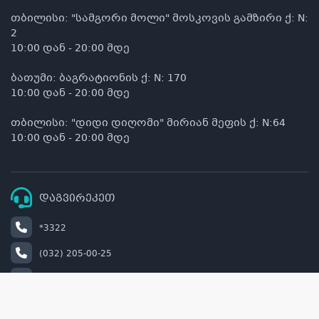
თბილისი: "სამგორი მოლი" მოსკოვის გამზირი ქ: N:
2
10:00 დან - 20:00 მდე
ბათუმი: ბაგრატიონის ქ: N: 170
10:00 დან - 20:00 მდე
თბილისი: "დიდი დიღომი" მირიან მეფის ქ: N:64
10:00 დან - 20:00 მდე
დაგვირეკეთ
*3322
(032) 205-00-25
+995 514 00 22 33
info@naturel.ge